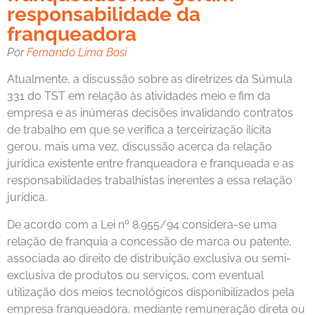
responsabilidade da
franqueadora
Por
Fernando Lima Bosi
Atualmente, a discussão sobre as diretrizes da Súmula
331 do TST em relação às atividades meio e fim da
empresa e as inúmeras decisões invalidando contratos
de trabalho em que se verifica a terceirização ilícita
gerou, mais uma vez, discussão acerca da relação
jurídica existente entre franqueadora e franqueada e as
responsabilidades trabalhistas inerentes a essa relação
jurídica.
De acordo com a Lei nº 8.955/94 considera-se uma
relação de franquia a concessão de marca ou patente,
associada ao direito de distribuição exclusiva ou semi-
exclusiva de produtos ou serviços, com eventual
utilização dos meios tecnológicos disponibilizados pela
empresa franqueadora, mediante remuneração direta ou