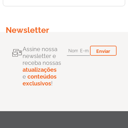
Newsletter
Assine nossa
newsletter e
receba nossas
atualizações
e
conteúdos
exclusivos
!