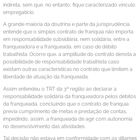
indireta, sem que, no entanto, fique caracterizado vínculo
empregatício.
A grande maioria da doutrina e parte da jurisprudência
entende que o simples contrato de franquia não importa
em responsabilidade subsidiária, nem solidária, entre a
franqueadora e a franqueada, em caso de débito
trabalhista. Ocorre que, a amplitude do contrato denota a
possibilidade de responsabilidade trabalhista caso
existam outras características no contrato que limitem a
liberdade de atuação da franqueada.
Assim entendeu o TRT da 3ª região ao declarar a
responsabilidade solidária da franqueadora pelos débitos
da franqueada, concluindo que o contrato de franquia
previa cumprimento de metas e prestação de contas,
impedindo, assim, a franqueada de agir com autonomia
no desenvolvimento das atividades.
Tal decisão não estava em conformidade com os ditames