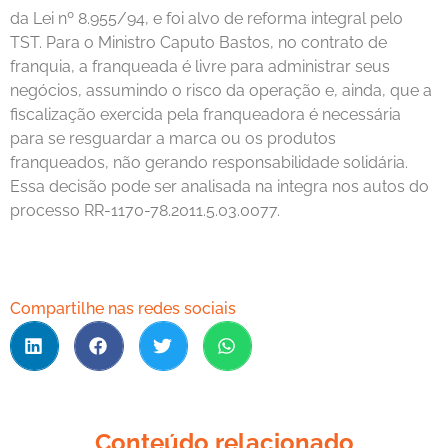
da Lei nº 8.955/94, e foi alvo de reforma integral pelo
TST. Para o Ministro Caputo Bastos, no contrato de
franquia, a franqueada é livre para administrar seus
negócios, assumindo o risco da operação e, ainda, que a
fiscalização exercida pela franqueadora é necessária
para se resguardar a marca ou os produtos
franqueados, não gerando responsabilidade solidária.
Essa decisão pode ser analisada na integra nos autos do
processo RR-1170-78.2011.5.03.0077.
Compartilhe nas redes sociais
Conteúdo relacionado