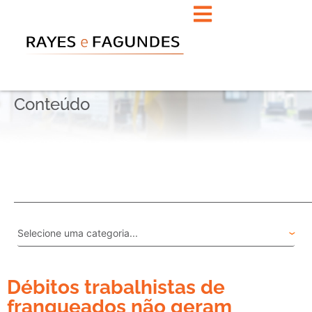
Conteúdo
Débitos trabalhistas de
franqueados não geram