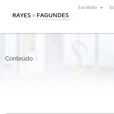
Escritório
E
Conteúdo