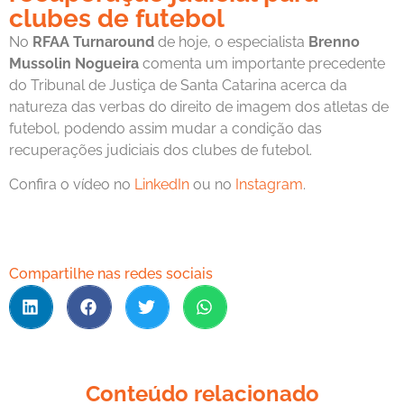
clubes de futebol
No
RFAA Turnaround
de hoje, o especialista
Brenno
Mussolin Nogueira
comenta um importante precedente
do Tribunal de Justiça de Santa Catarina acerca da
natureza das verbas do direito de imagem dos atletas de
futebol, podendo assim mudar a condição das
recuperações judiciais dos clubes de futebol.
Confira o vídeo no
LinkedIn
ou no
Instagram
.
Compartilhe nas redes sociais
Conteúdo relacionado