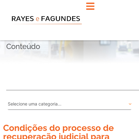
Conteúdo
Condições do processo de
recuperação judicial para