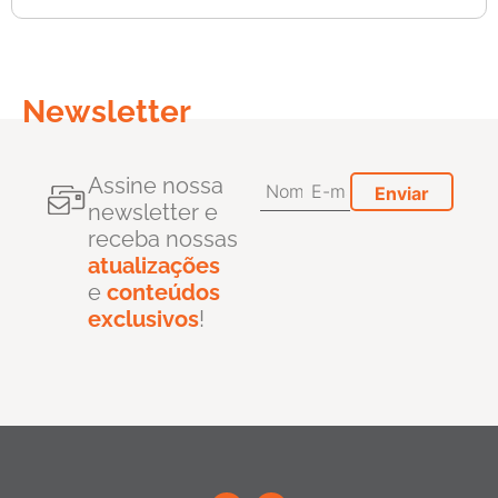
Newsletter
Assine nossa
newsletter e
receba nossas
atualizações
e
conteúdos
exclusivos
!