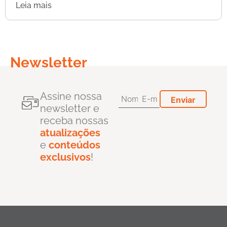
Leia mais
Newsletter
Assine nossa
newsletter e
receba nossas
atualizações
e
conteúdos
exclusivos
!