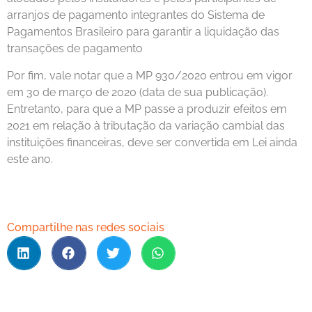
arranjos de pagamento integrantes do Sistema de
Pagamentos Brasileiro para garantir a liquidação das
transações de pagamento
Por fim, vale notar que a MP 930/2020 entrou em vigor
em 30 de março de 2020 (data de sua publicação).
Entretanto, para que a MP passe a produzir efeitos em
2021 em relação à tributação da variação cambial das
instituições financeiras, deve ser convertida em Lei ainda
este ano.
Compartilhe nas redes sociais