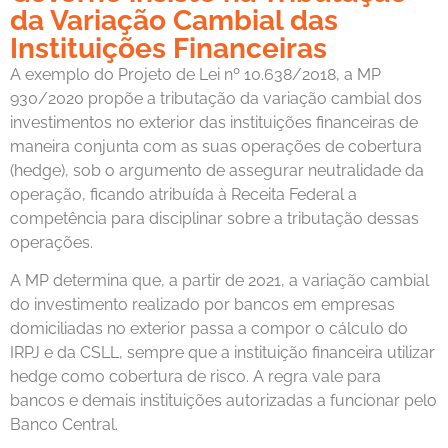
da Variação Cambial das
Instituições Financeiras
A exemplo do Projeto de Lei nº 10.638/2018, a MP
930/2020 propõe a tributação da variação cambial dos
investimentos no exterior das instituições financeiras de
maneira conjunta com as suas operações de cobertura
(hedge), sob o argumento de assegurar neutralidade da
operação, ficando atribuída à Receita Federal a
competência para disciplinar sobre a tributação dessas
operações.
A MP determina que, a partir de 2021, a variação cambial
do investimento realizado por bancos em empresas
domiciliadas no exterior passa a compor o cálculo do
IRPJ e da CSLL, sempre que a instituição financeira utilizar
hedge como cobertura de risco. A regra vale para
bancos e demais instituições autorizadas a funcionar pelo
Banco Central.