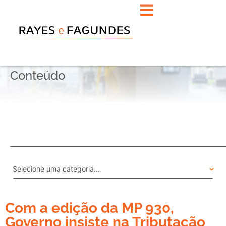
Conteúdo
Com a edição da MP 930,
Governo insiste na Tributação