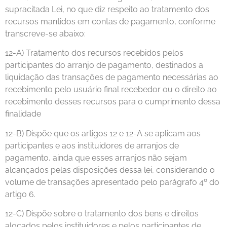
supracitada Lei, no que diz respeito ao tratamento dos
recursos mantidos em contas de pagamento, conforme
transcreve-se abaixo:
12-A) Tratamento dos recursos recebidos pelos
participantes do arranjo de pagamento, destinados a
liquidação das transações de pagamento necessárias ao
recebimento pelo usuário final recebedor ou o direito ao
recebimento desses recursos para o cumprimento dessa
finalidade
12-B) Dispõe que os artigos 12 e 12-A se aplicam aos
participantes e aos instituidores de arranjos de
pagamento, ainda que esses arranjos não sejam
alcançados pelas disposições dessa lei, considerando o
volume de transações apresentado pelo parágrafo 4º do
artigo 6.
12-C) Dispõe sobre o tratamento dos bens e direitos
alocados pelos instituidores e pelos participantes de