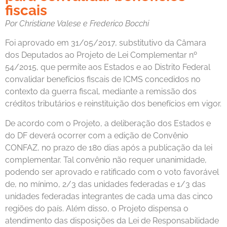
fiscais
Por Christiane Valese e Frederico Bocchi
Foi aprovado em 31/05/2017, substitutivo da Câmara
dos Deputados ao Projeto de Lei Complementar nº
54/2015, que permite aos Estados e ao Distrito Federal
convalidar benefícios fiscais de ICMS concedidos no
contexto da guerra fiscal, mediante a remissão dos
créditos tributários e reinstituição dos benefícios em vigor.
De acordo com o Projeto, a deliberação dos Estados e
do DF deverá ocorrer com a edição de Convênio
CONFAZ, no prazo de 180 dias após a publicação da lei
complementar. Tal convênio não requer unanimidade,
podendo ser aprovado e ratificado com o voto favorável
de, no mínimo, 2/3 das unidades federadas e 1/3 das
unidades federadas integrantes de cada uma das cinco
regiões do país. Além disso, o Projeto dispensa o
atendimento das disposições da Lei de Responsabilidade