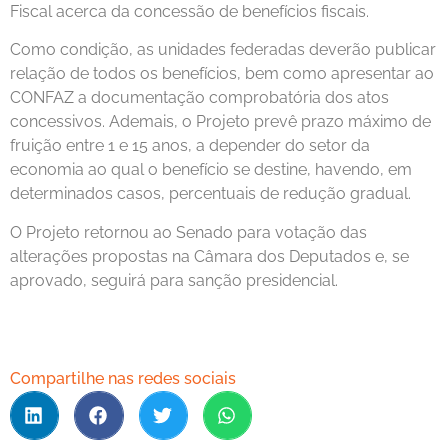
Fiscal acerca da concessão de benefícios fiscais.
Como condição, as unidades federadas deverão publicar
relação de todos os benefícios, bem como apresentar ao
CONFAZ a documentação comprobatória dos atos
concessivos. Ademais, o Projeto prevê prazo máximo de
fruição entre 1 e 15 anos, a depender do setor da
economia ao qual o benefício se destine, havendo, em
determinados casos, percentuais de redução gradual.
O Projeto retornou ao Senado para votação das
alterações propostas na Câmara dos Deputados e, se
aprovado, seguirá para sanção presidencial.
Compartilhe nas redes sociais