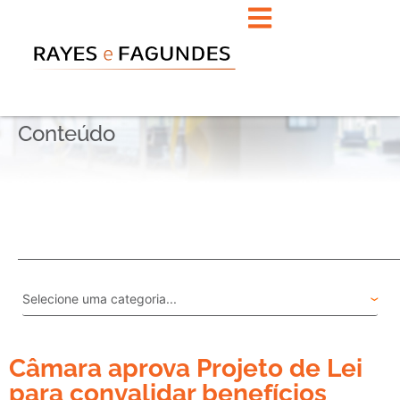
Conteúdo
Câmara aprova Projeto de Lei
para convalidar benefícios