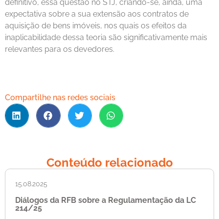
definitivo, essa questão no STJ, criando-se, ainda, uma
expectativa sobre a sua extensão aos contratos de
aquisição de bens imóveis, nos quais os efeitos da
inaplicabilidade dessa teoria são significativamente mais
relevantes para os devedores.
Compartilhe nas redes sociais
Conteúdo relacionado
15.08.2025
Diálogos da RFB sobre a Regulamentação da LC
214/25