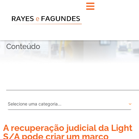
Conteúdo
A recuperação judicial da Light
S/A pode criar um marco