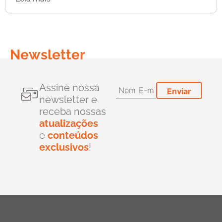
Newsletter
Assine nossa
newsletter e
receba nossas
atualizações
e
conteúdos
exclusivos
!