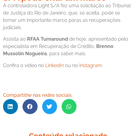
A controladora Light S/A fez uma solicitação ao Tribunal
de Justiça do Rio de Janeiro, que, se aceita, pode se
tornar um importante marco paras as recuperações
judiciais.
Assista ao
RFAA Turnaround
de hoje, apresentado pelo
especialista em Recuperação de Crédito,
Brenno
Mussolin Nogueira
, para saber mais.
Confira o vídeo no
LinkedIn
ou no
Instagram
.
Compartilhe nas redes sociais
Conteúdo relacionado