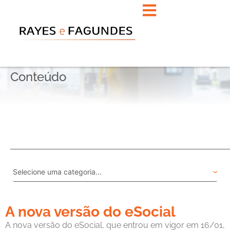
Conteúdo
A nova versão do eSocial
A nova versão do eSocial, que entrou em vigor em 16/01,