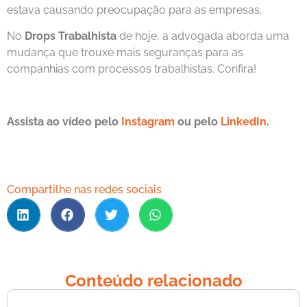
estava causando preocupação para as empresas.
No
Drops Trabalhista
de hoje, a advogada aborda uma
mudança que trouxe mais seguranças para as
companhias com processos trabalhistas. Confira!
Assista ao vídeo pelo
Instagram
ou pelo
LinkedIn
.
Compartilhe nas redes sociais
Conteúdo relacionado