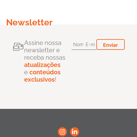
Newsletter
Assine nossa
newsletter e
receba nossas
atualizações
e
conteúdos
exclusivos
!